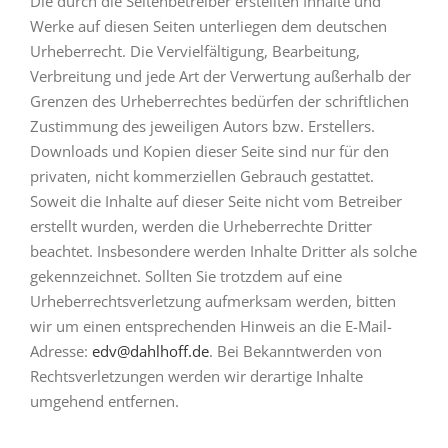
Die durch die Seitenbetreiber erstellten Inhalte und
Werke auf diesen Seiten unterliegen dem deutschen
Urheberrecht. Die Vervielfältigung, Bearbeitung,
Verbreitung und jede Art der Verwertung außerhalb der
Grenzen des Urheberrechtes bedürfen der schriftlichen
Zustimmung des jeweiligen Autors bzw. Erstellers.
Downloads und Kopien dieser Seite sind nur für den
privaten, nicht kommerziellen Gebrauch gestattet.
Soweit die Inhalte auf dieser Seite nicht vom Betreiber
erstellt wurden, werden die Urheberrechte Dritter
beachtet. Insbesondere werden Inhalte Dritter als solche
gekennzeichnet. Sollten Sie trotzdem auf eine
Urheberrechtsverletzung aufmerksam werden, bitten
wir um einen entsprechenden Hinweis an die E-Mail-
Adresse:
edv@dahlhoff.de
. Bei Bekanntwerden von
Rechtsverletzungen werden wir derartige Inhalte
umgehend entfernen.