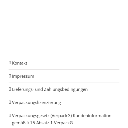
Kontakt
Impressum
Lieferungs- und Zahlungsbedingungen
Verpackungslizenzierung
Verpackungsgesetz (VerpackG) Kundeninformation
gemäß § 15 Absatz 1 VerpackG