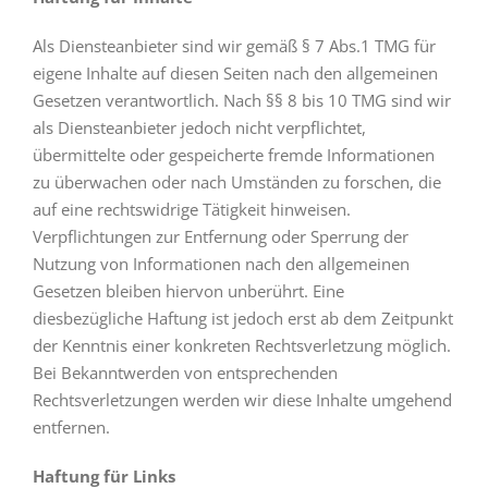
Als Diensteanbieter sind wir gemäß § 7 Abs.1 TMG für
eigene Inhalte auf diesen Seiten nach den allgemeinen
Gesetzen verantwortlich. Nach §§ 8 bis 10 TMG sind wir
als Diensteanbieter jedoch nicht verpflichtet,
übermittelte oder gespeicherte fremde Informationen
zu überwachen oder nach Umständen zu forschen, die
auf eine rechtswidrige Tätigkeit hinweisen.
Verpflichtungen zur Entfernung oder Sperrung der
Nutzung von Informationen nach den allgemeinen
Gesetzen bleiben hiervon unberührt. Eine
diesbezügliche Haftung ist jedoch erst ab dem Zeitpunkt
der Kenntnis einer konkreten Rechtsverletzung möglich.
Bei Bekanntwerden von entsprechenden
Rechtsverletzungen werden wir diese Inhalte umgehend
entfernen.
Haftung für Links