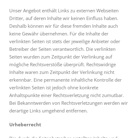
Unser Angebot enthält Links zu externen Webseiten
Dritter, auf deren Inhalte wir keinen Einfluss haben.
Deshalb können wir für diese fremden Inhalte auch
keine Gewähr übernehmen. Für die Inhalte der
verlinkten Seiten ist stets der jeweilige Anbieter oder
Betreiber der Seiten verantwortlich. Die verlinkten
Seiten wurden zum Zeitpunkt der Verlinkung auf
mögliche Rechtsverstöße überprüft. Rechtswidrige
Inhalte waren zum Zeitpunkt der Verlinkung nicht
erkennbar. Eine permanente inhaltliche Kontrolle der
verlinkten Seiten ist jedoch ohne konkrete
Anhaltspunkte einer Rechtsverletzung nicht zumutbar.
Bei Bekanntwerden von Rechtsverletzungen werden wir
derartige Links umgehend entfernen.
Urheberrecht