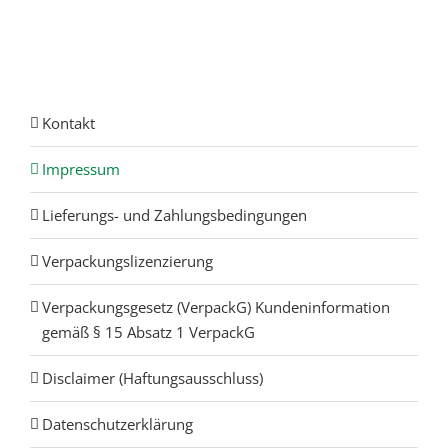
Kontakt
Impressum
Lieferungs- und Zahlungsbedingungen
Verpackungslizenzierung
Verpackungsgesetz (VerpackG) Kundeninformation
gemäß § 15 Absatz 1 VerpackG
Disclaimer (Haftungsausschluss)
Datenschutzerklärung