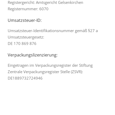
Registergericht: Amtsgericht Gelsenkirchen
Registernummer: 6070
Umsatzsteuer-ID:
Umsatzsteuer-Identifikationsnummer gemäß §27 a
Umsatzsteuergesetz:
DE 170 869 876
Verpackungslizenzierung:
Eingetragen im Verpackungsregister der Stiftung
Zentrale Verpackungsregister Stelle (ZSVR):
DE1889732724946