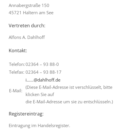
Annabergstraße 150
45721 Haltern am See
Vertreten durch:
Alfons A. Dahlhoff
Kontakt:
Telefon:
02364 – 93 88-0
Telefax:
02364 – 93 88-17
i……@dahlhoff.de
(Diese E-Mail-Adresse ist verschlüsselt, bitte
E-Mail:
klicken Sie auf
die E-Mail-Adresse um sie zu entschlüsseln.)
Registereintrag:
Eintragung im Handelsregister.