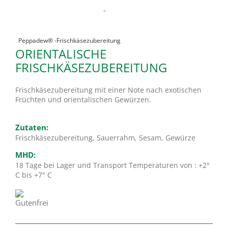
-
Peppadew® -Frischkäsezubereitung
ORIENTALISCHE
FRISCHKÄSEZUBEREITUNG
Frischkäsezubereitung mit einer Note nach exotischen
Früchten und orientalischen Gewürzen.
Zutaten:
Frischkäsezubereitung, Sauerrahm, Sesam, Gewürze
MHD:
18 Tage bei Lager und Transport Temperaturen von : +2°
C bis +7° C