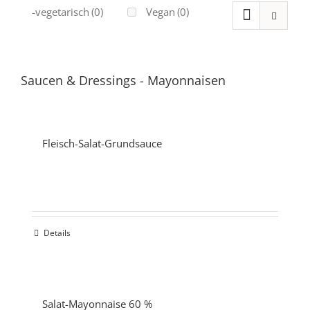
Ovo-vegetarisch
(0)
Vegan
(0)
Saucen & Dressings
-
Mayonnaisen
Fleisch-Salat-Grundsauce
Details
Salat-Mayonnaise 60 %