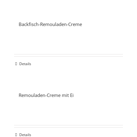
Backfisch-Remouladen-Creme
Details
Remouladen-Creme mit Ei
Details