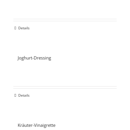
Details
Joghurt-Dressing
Details
Kräuter-Vinaigrette