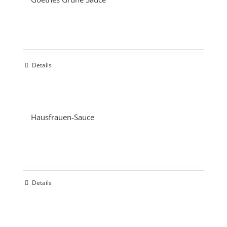
Details
Hausfrauen-Sauce
Details