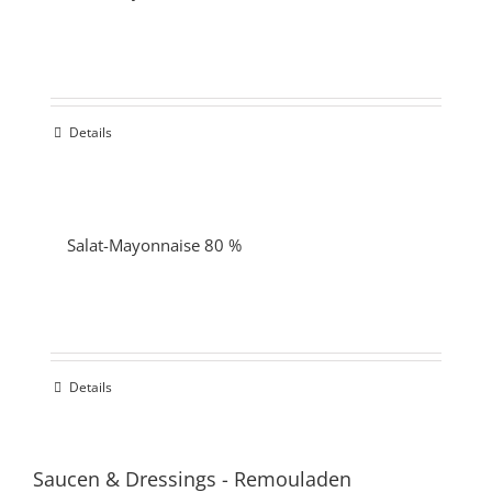
Details
Salat-Mayonnaise 80 %
Details
Saucen & Dressings
-
Remouladen