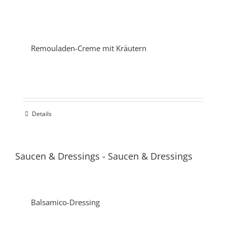
Remouladen-Creme mit Kräutern
Details
Saucen & Dressings
-
Saucen & Dressings
Balsamico-Dressing