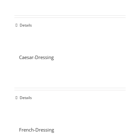
Details
Caesar-Dressing
Details
French-Dressing