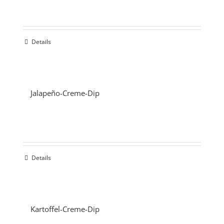
Details
Jalapeño-Creme-Dip
Details
Kartoffel-Creme-Dip