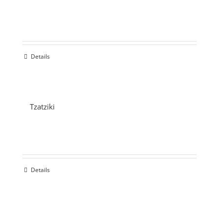
Details
Tzatziki
Details