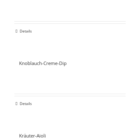
Details
Knoblauch-Creme-Dip
Details
Kräuter-Aioli