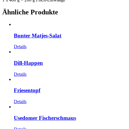
Ähnliche Produkte
Bunter Matjes-Salat
Details
Dill-Happen
Details
Friesentopf
Details
Usedomer Fischerschmaus