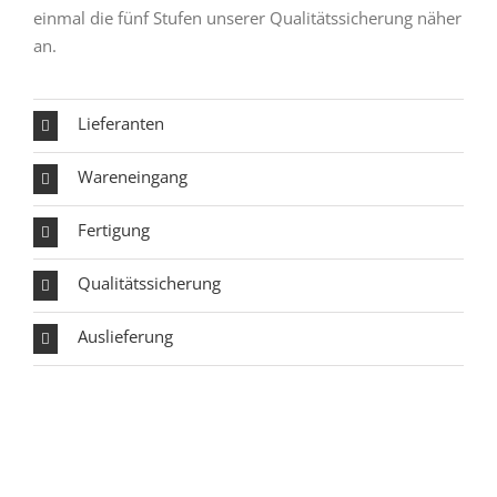
einmal die fünf Stufen unserer Qualitätssicherung näher
an.
Lieferanten
Wareneingang
Fertigung
Qualitätssicherung
Auslieferung