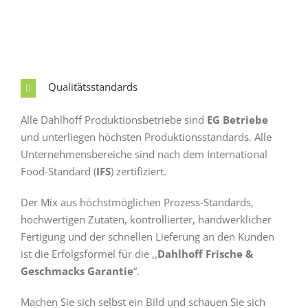
Qualitätsstandards
Alle Dahlhoff Produktionsbetriebe sind
EG Betriebe
und unterliegen höchsten Produktionsstandards. Alle
Unternehmensbereiche sind nach dem International
Food-Standard (
IFS
) zertifiziert.
Der Mix aus höchstmöglichen Prozess-Standards,
hochwertigen Zutaten, kontrollierter, handwerklicher
Fertigung und der schnellen Lieferung an den Kunden
ist die Erfolgsformel für die ,,
Dahlhoff Frische &
Geschmacks Garantie
“.
Machen Sie sich selbst ein Bild und schauen Sie sich