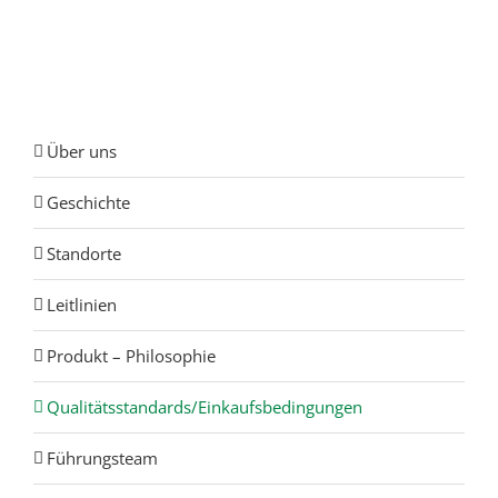
Über uns
Geschichte
Standorte
Leitlinien
Produkt – Philosophie
Qualitätsstandards/Einkaufsbedingungen
Führungsteam