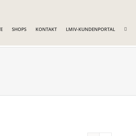
E
SHOPS
KONTAKT
LMIV-KUNDENPORTAL