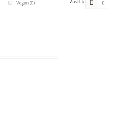
Vegan
(0)