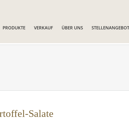
PRODUKTE
VERKAUF
ÜBER UNS
STELLENANGEBOT
rtoffel-Salate