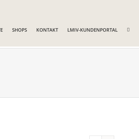
E
SHOPS
KONTAKT
LMIV-KUNDENPORTAL