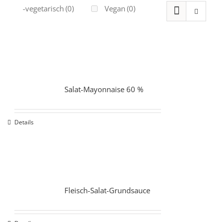
Ovo-vegetarisch
(0)
Vegan
(0)
Salat-Mayonnaise 60 %
Details
Fleisch-Salat-Grundsauce