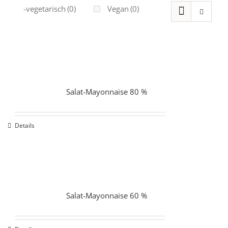
Ovo-vegetarisch
(0)
Vegan
(0)
Salat-Mayonnaise 80 %
Details
Salat-Mayonnaise 60 %