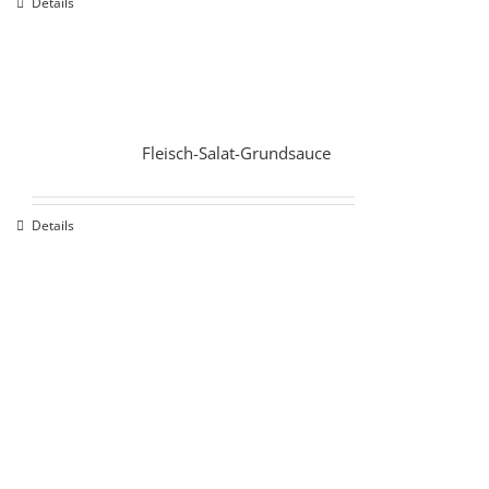
Details
Fleisch-Salat-Grundsauce
Details