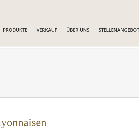
PRODUKTE
VERKAUF
ÜBER UNS
STELLENANGEBOT
yonnaisen