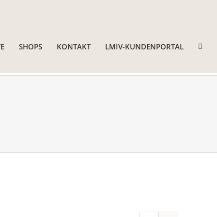
E
SHOPS
KONTAKT
LMIV-KUNDENPORTAL