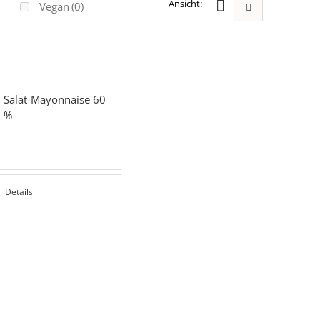
Vegan
(0)
Salat-Mayonnaise 60
%
Details