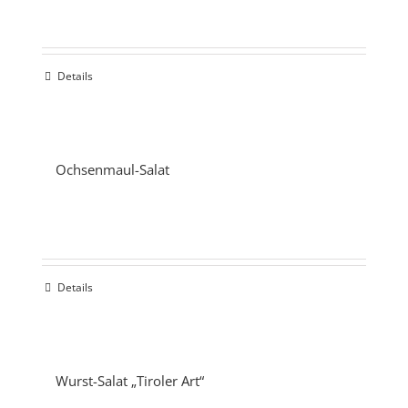
Details
Ochsenmaul-Salat
Details
Wurst-Salat „Tiroler Art“