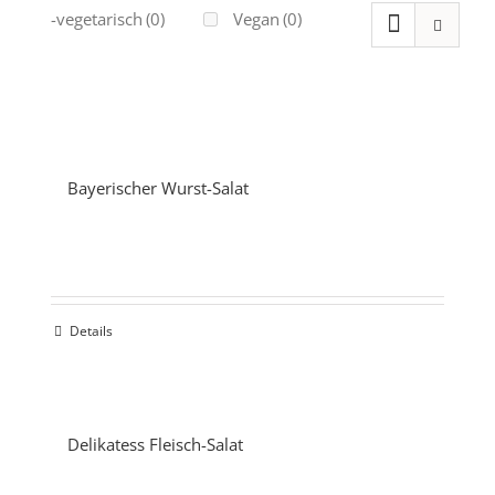
Ovo-vegetarisch
(0)
Vegan
(0)
Bayerischer Wurst-Salat
Details
Delikatess Fleisch-Salat