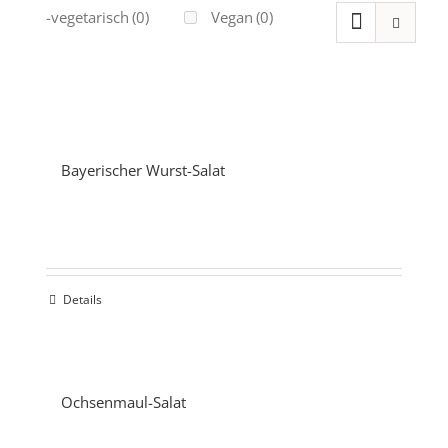
Ovo-vegetarisch
(0)
Vegan
(0)
Bayerischer Wurst-Salat
Details
Ochsenmaul-Salat