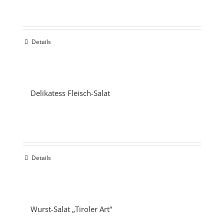
Details
Delikatess Fleisch-Salat
Details
Wurst-Salat „Tiroler Art“