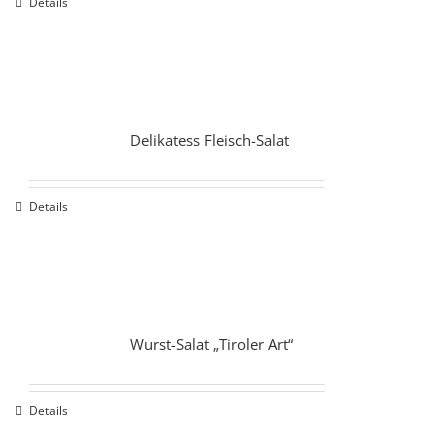
Details
Delikatess Fleisch-Salat
Details
Wurst-Salat „Tiroler Art“
Details