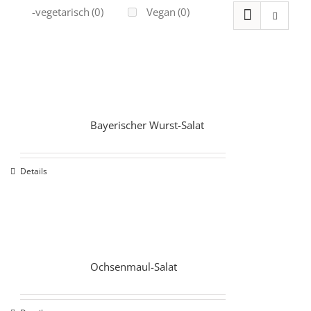
Ovo-vegetarisch
(0)
Vegan
(0)
Bayerischer Wurst-Salat
Details
Ochsenmaul-Salat