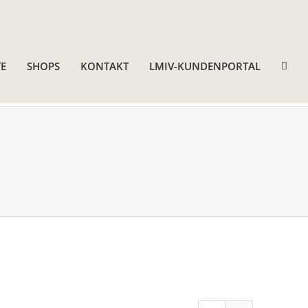
E
SHOPS
KONTAKT
LMIV-KUNDENPORTAL