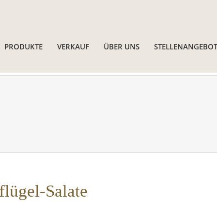
PRODUKTE
VERKAUF
ÜBER UNS
STELLENANGEBOT
flügel-Salate