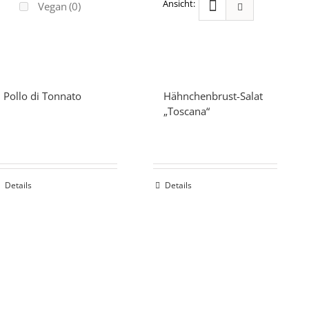
Vegan
(0)
Pollo di Tonnato
Hähnchenbrust-Salat
„Toscana“
Details
Details