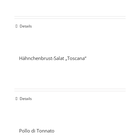
Details
Hähnchenbrust-Salat „Toscana“
Details
Pollo di Tonnato