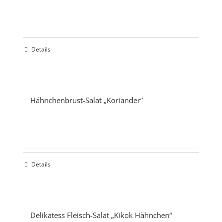
Details
Hähnchenbrust-Salat „Koriander“
Details
Delikatess Fleisch-Salat „Kikok Hähnchen“