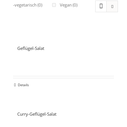
Ovo-vegetarisch
(0)
Vegan
(0)
Geflügel-Salat
Details
Curry-Geflügel-Salat