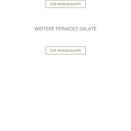
ZUR WARENGRUPPE
WEITERE FEINKOST-SALATE
ZUR WARENGRUPPE