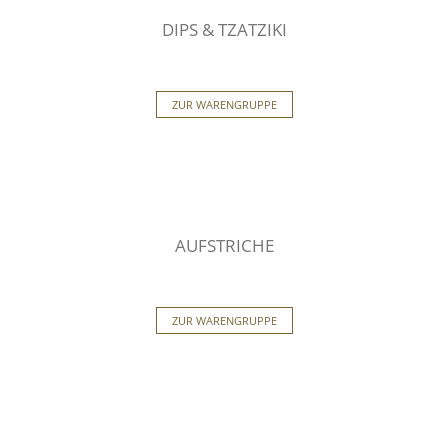
DIPS & TZATZIKI
ZUR WARENGRUPPE
AUFSTRICHE
ZUR WARENGRUPPE