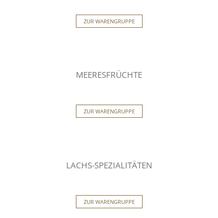
ZUR WARENGRUPPE
MEERESFRÜCHTE
ZUR WARENGRUPPE
LACHS-SPEZIALITÄTEN
ZUR WARENGRUPPE