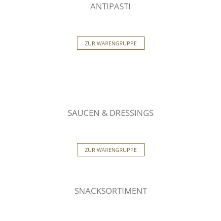
ANTIPASTI
ZUR WARENGRUPPE
SAUCEN & DRESSINGS
ZUR WARENGRUPPE
SNACKSORTIMENT