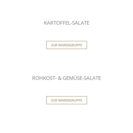
KARTOFFEL-SALATE
ZUR WARENGRUPPE
ROHKOST- & GEMÜSE-SALATE
ZUR WARENGRUPPE