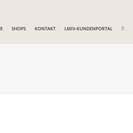
E
SHOPS
KONTAKT
LMIV-KUNDENPORTAL