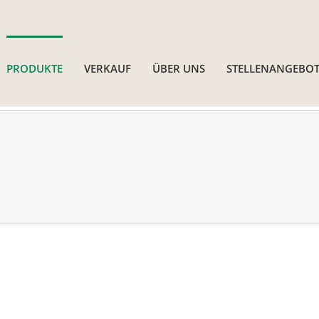
PRODUKTE
VERKAUF
ÜBER UNS
STELLENANGEBOT