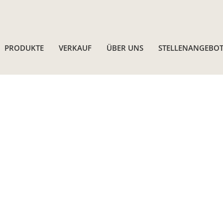
PRODUKTE
VERKAUF
ÜBER UNS
STELLENANGEBOT