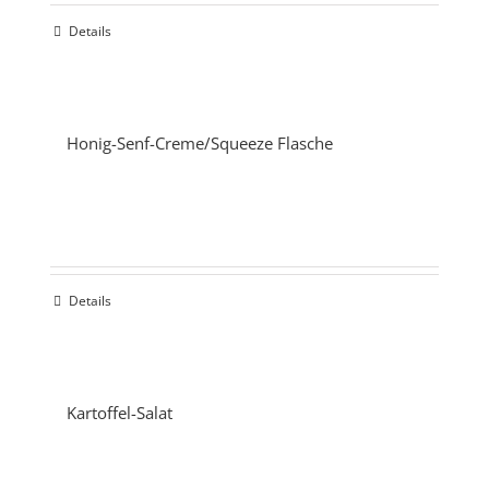
Details
Honig-Senf-Creme/Squeeze Flasche
Details
Kartoffel-Salat