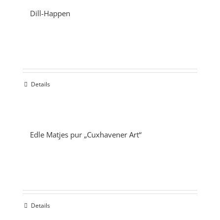
Dill-Happen
Details
Edle Matjes pur „Cuxhavener Art“
Details