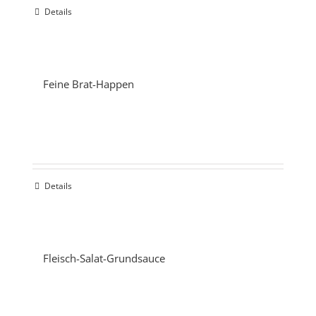
Details
Feine Brat-Happen
Details
Fleisch-Salat-Grundsauce