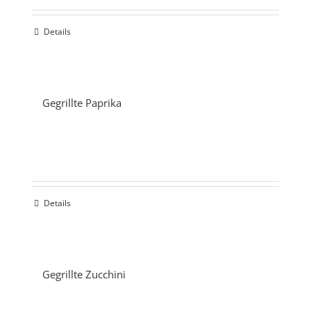
Details
Gegrillte Paprika
Details
Gegrillte Zucchini