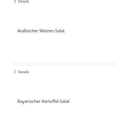
Details
Arabischer Weizen-Salat
Details
Bayerischer Kartoffel-Salat