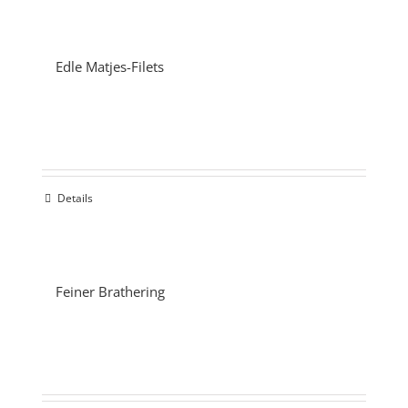
Edle Matjes-Filets
Details
Feiner Brathering