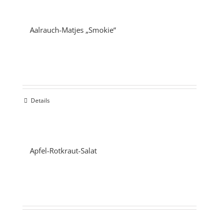
Aalrauch-Matjes „Smokie“
Details
Apfel-Rotkraut-Salat