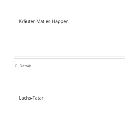
Kräuter-Matjes-Happen
Details
Lachs-Tatar