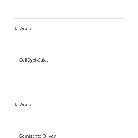
Details
Geflügel-Salat
Details
Gemischte Oliven