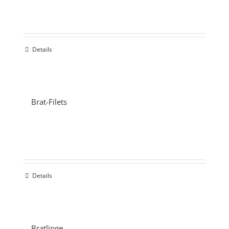
Details
Brat-Filets
Details
Bratlinge