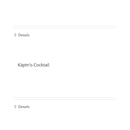
Details
Käptn’s-Cocktail
Details