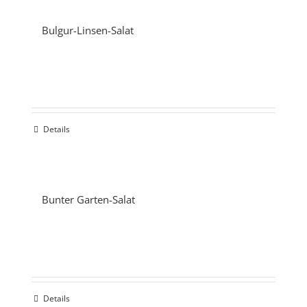
Bulgur-Linsen-Salat
Details
Bunter Garten-Salat
Details