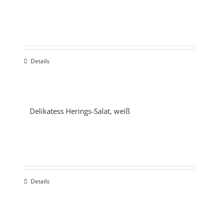
Details
Delikatess Herings-Salat, weiß
Details