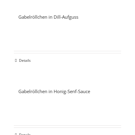
Gabelröllchen in Dill-Aufguss
Details
Gabelröllchen in Honig-Senf-Sauce
Details