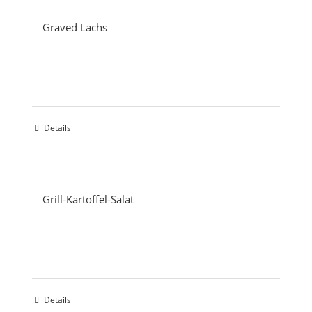
Graved Lachs
Details
Grill-Kartoffel-Salat
Details