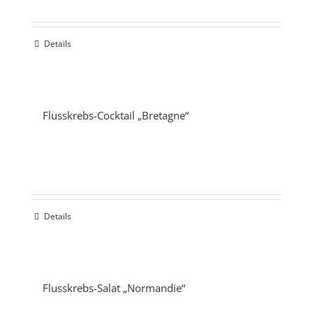
Details
Flusskrebs-Cocktail „Bretagne“
Details
Flusskrebs-Salat „Normandie“