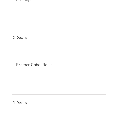
Details
Bremer Gabel-Rollis
Details