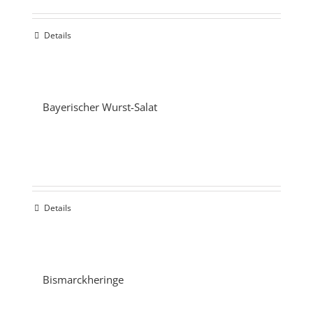
Details
Bayerischer Wurst-Salat
Details
Bismarckheringe