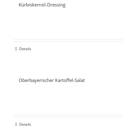
Kürbiskernöl-Dressing
Details
Oberbayerischer Kartoffel-Salat
Details