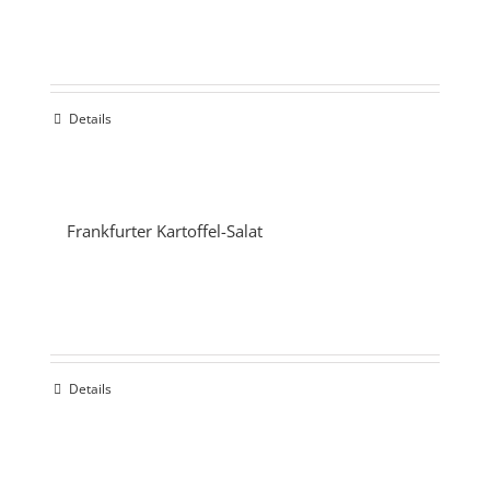
Details
Frankfurter Kartoffel-Salat
Details