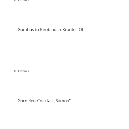
Gambas in Knoblauch-Kräuter-Öl
Details
Garnelen-Cocktail „Samoa“