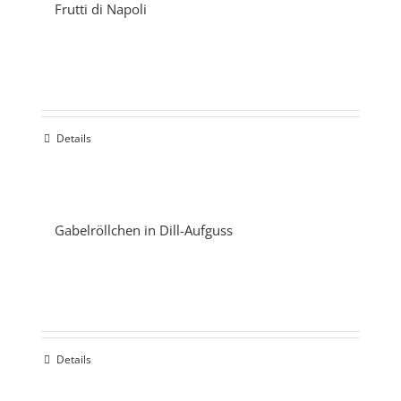
Frutti di Napoli
Details
Gabelröllchen in Dill-Aufguss
Details