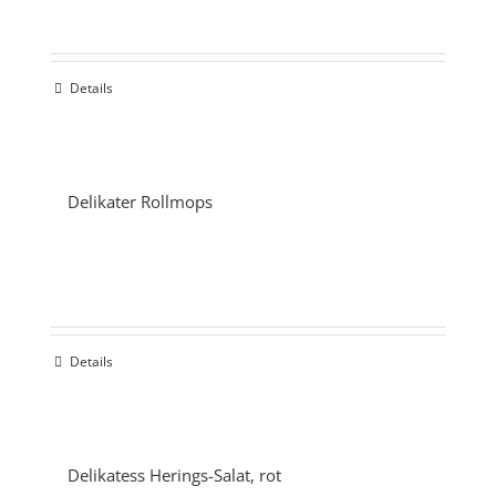
Details
Delikater Rollmops
Details
Delikatess Herings-Salat, rot