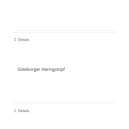
Details
Göteborger Heringstopf
Details