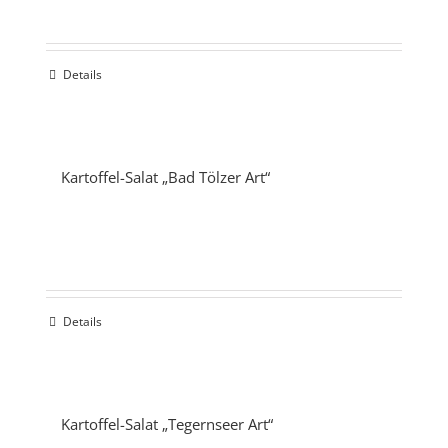
Details
Kartoffel-Salat „Bad Tölzer Art“
Details
Kartoffel-Salat „Tegernseer Art“