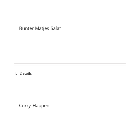
Bunter Matjes-Salat
Details
Curry-Happen