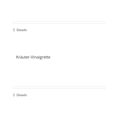
Details
Kräuter-Vinaigrette
Details