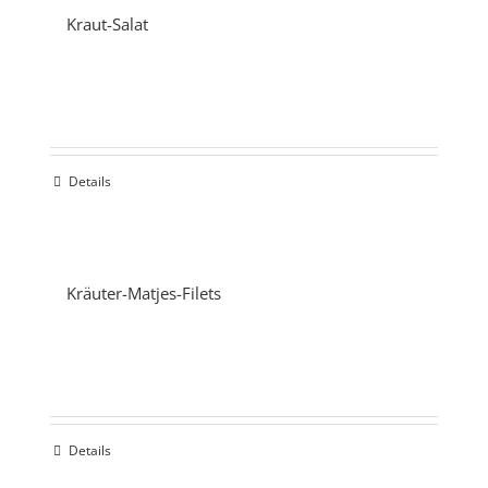
Kraut-Salat
Details
Kräuter-Matjes-Filets
Details