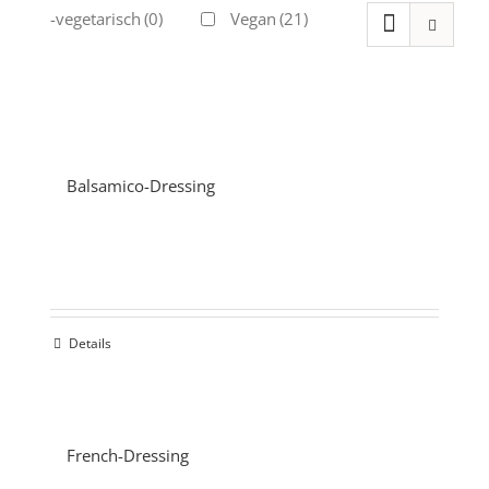
Ovo-vegetarisch
(0)
Vegan
(21)
Balsamico-Dressing
Details
French-Dressing