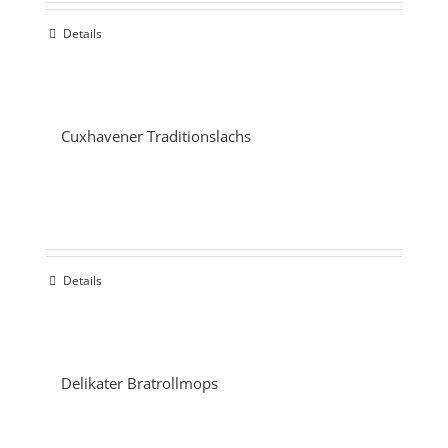
Details
Cuxhavener Traditionslachs
Details
Delikater Bratrollmops