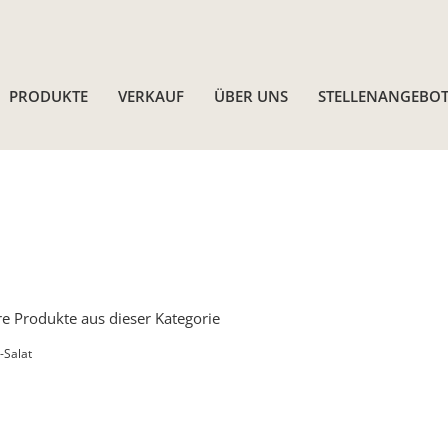
PRODUKTE
VERKAUF
ÜBER UNS
STELLENANGEBOT
e Produkte aus dieser Kategorie
-Salat