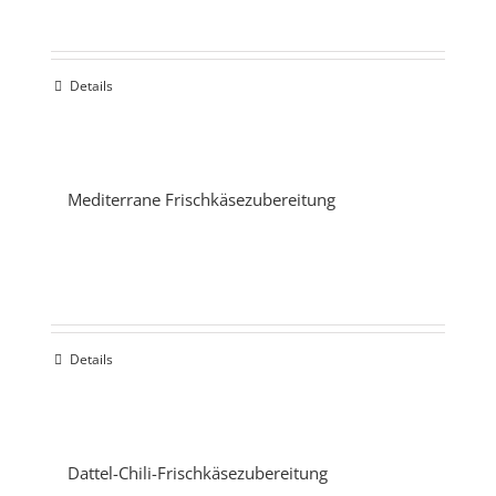
Details
Mediterrane Frischkäsezubereitung
Details
Dattel-Chili-Frischkäsezubereitung