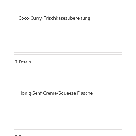
Coco-Curry-Frischkäsezubereitung
Details
Honig-Senf-Creme/Squeeze Flasche