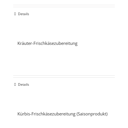
Details
Kräuter-Frischkäsezubereitung
Details
Kürbis-Frischkäsezubereitung (Saisonprodukt)