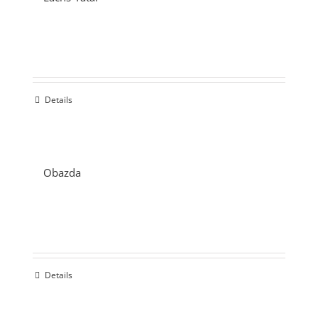
Details
Obazda
Details