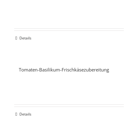
Details
Tomaten-Basilikum-Frischkäsezubereitung
Details