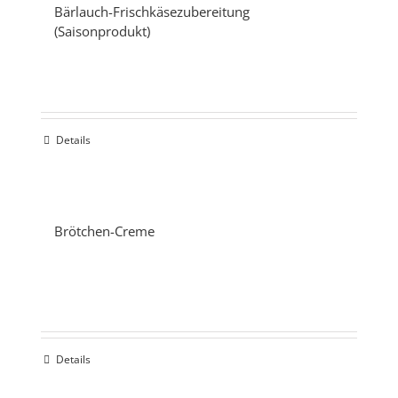
Bärlauch-Frischkäsezubereitung
(Saisonprodukt)
Details
Brötchen-Creme
Details