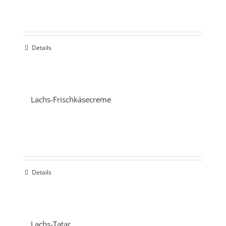
Details
Lachs-Frischkäsecreme
Details
Lachs-Tatar