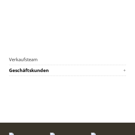
Verkaufsteam
Geschäftskunden