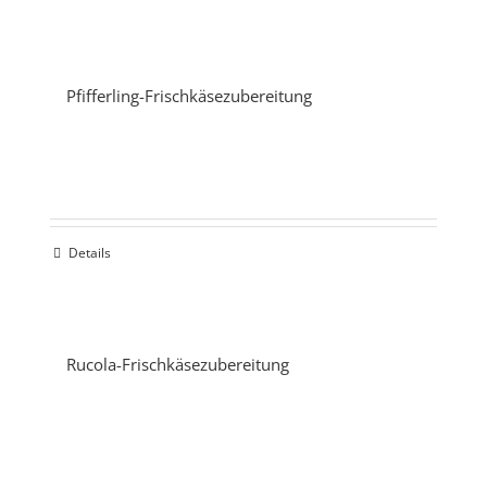
Pfifferling-Frischkäsezubereitung
Details
Rucola-Frischkäsezubereitung