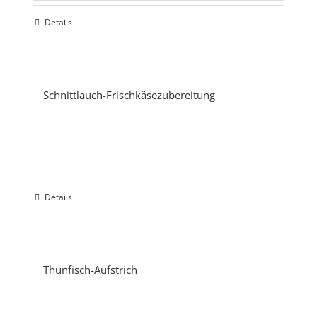
Details
Schnittlauch-Frischkäsezubereitung
Details
Thunfisch-Aufstrich