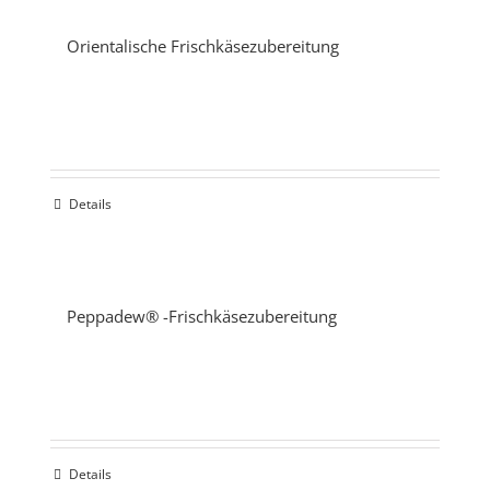
Orientalische Frischkäsezubereitung
Details
Peppadew® -Frischkäsezubereitung
Details