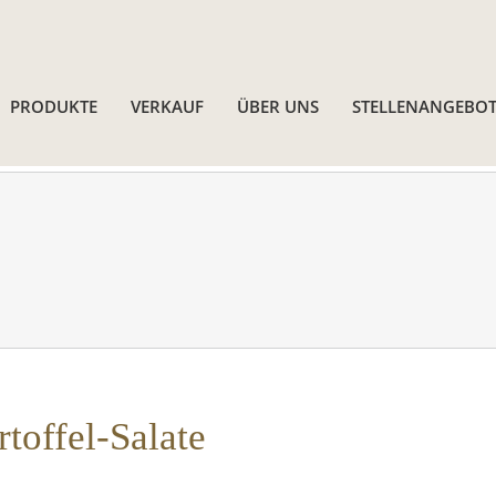
PRODUKTE
VERKAUF
ÜBER UNS
STELLENANGEBOT
rtoffel-Salate