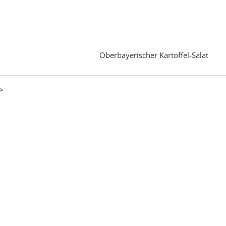
Oberbayerischer Kartoffel-Salat
ls