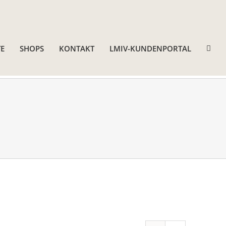
E
SHOPS
KONTAKT
LMIV-KUNDENPORTAL