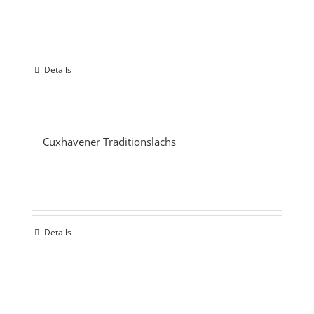
Details
Cuxhavener Traditionslachs
Details