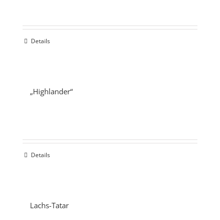
Details
„Highlander“
Details
Lachs-Tatar