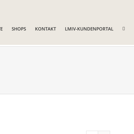
E
SHOPS
KONTAKT
LMIV-KUNDENPORTAL