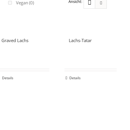
Vegan
(0)
Graved Lachs
Lachs-Tatar
Details
Details