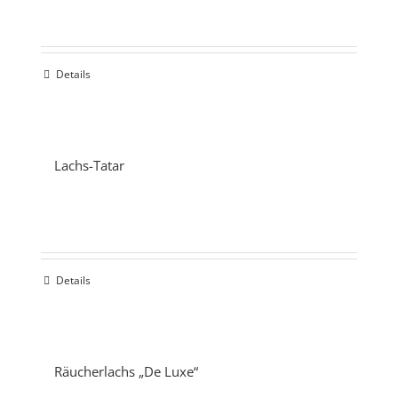
Details
Lachs-Tatar
Details
Räucherlachs „De Luxe“