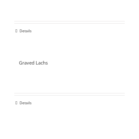
Details
Graved Lachs
Details