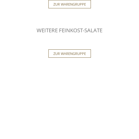
ZUR WARENGRUPPE
WEITERE FEINKOST-SALATE
ZUR WARENGRUPPE