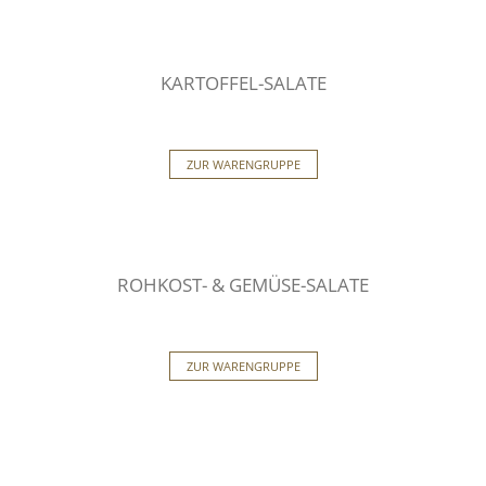
KARTOFFEL-SALATE
ZUR WARENGRUPPE
ROHKOST- & GEMÜSE-SALATE
ZUR WARENGRUPPE