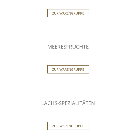
ZUR WARENGRUPPE
MEERESFRÜCHTE
ZUR WARENGRUPPE
LACHS-SPEZIALITÄTEN
ZUR WARENGRUPPE