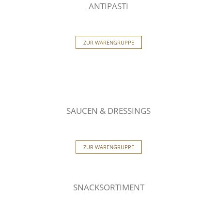
ANTIPASTI
ZUR WARENGRUPPE
SAUCEN & DRESSINGS
ZUR WARENGRUPPE
SNACKSORTIMENT