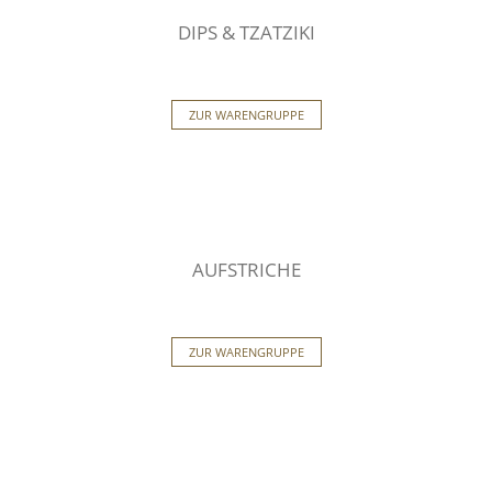
DIPS & TZATZIKI
ZUR WARENGRUPPE
AUFSTRICHE
ZUR WARENGRUPPE