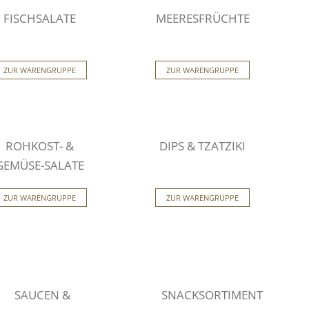
FISCHSALATE
MEERESFRÜCHTE
ZUR WARENGRUPPE
ZUR WARENGRUPPE
ROHKOST- &
DIPS & TZATZIKI
GEMÜSE-SALATE
ZUR WARENGRUPPE
ZUR WARENGRUPPE
SAUCEN &
SNACKSORTIMENT