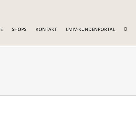
E
SHOPS
KONTAKT
LMIV-KUNDENPORTAL