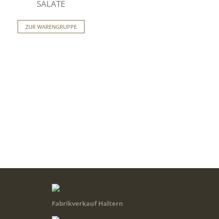
SALATE
ZUR WARENGRUPPE
Fabrikverkauf Haltern