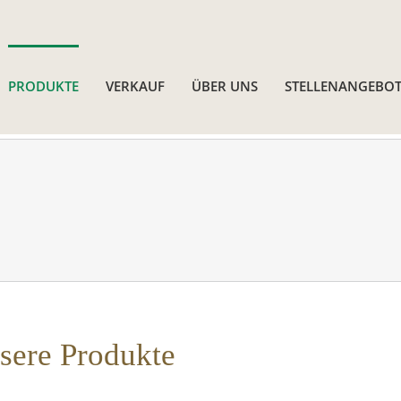
PRODUKTE
VERKAUF
ÜBER UNS
STELLENANGEBOT
sere Produkte