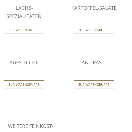
LACHS-
KARTOFFEL-SALATE
SPEZIALITÄTEN
ZUR WARENGRUPPE
ZUR WARENGRUPPE
AUFSTRICHE
ANTIPASTI
ZUR WARENGRUPPE
ZUR WARENGRUPPE
WEITERE FEINKOST-