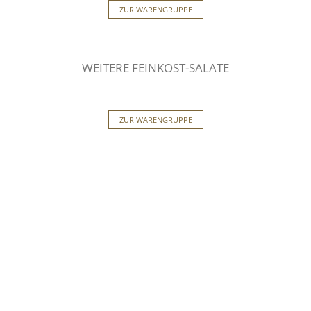
ZUR WARENGRUPPE
WEITERE FEINKOST-SALATE
ZUR WARENGRUPPE