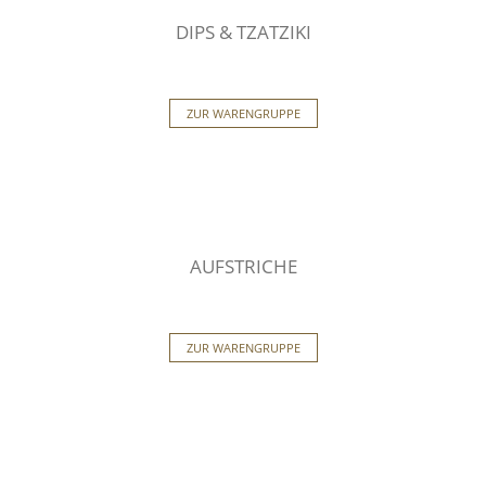
DIPS & TZATZIKI
ZUR WARENGRUPPE
AUFSTRICHE
ZUR WARENGRUPPE