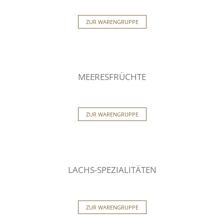
ZUR WARENGRUPPE
MEERESFRÜCHTE
ZUR WARENGRUPPE
LACHS-SPEZIALITÄTEN
ZUR WARENGRUPPE