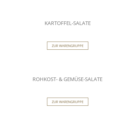
KARTOFFEL-SALATE
ZUR WARENGRUPPE
ROHKOST- & GEMÜSE-SALATE
ZUR WARENGRUPPE