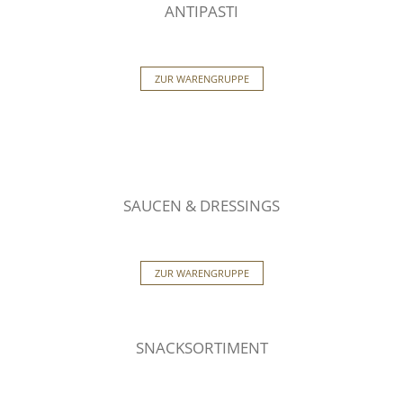
ANTIPASTI
ZUR WARENGRUPPE
SAUCEN & DRESSINGS
ZUR WARENGRUPPE
SNACKSORTIMENT