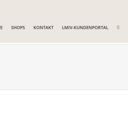
E
SHOPS
KONTAKT
LMIV-KUNDENPORTAL