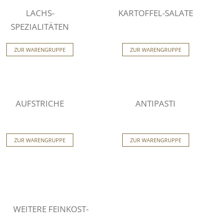
LACHS-
KARTOFFEL-SALATE
SPEZIALITÄTEN
ZUR WARENGRUPPE
ZUR WARENGRUPPE
AUFSTRICHE
ANTIPASTI
ZUR WARENGRUPPE
ZUR WARENGRUPPE
WEITERE FEINKOST-