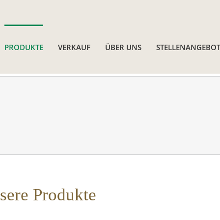
PRODUKTE
VERKAUF
ÜBER UNS
STELLENANGEBOT
sere Produkte