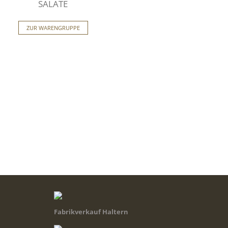
SALATE
ZUR WARENGRUPPE
Fabrikverkauf Haltern