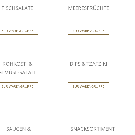
FISCHSALATE
MEERESFRÜCHTE
ZUR WARENGRUPPE
ZUR WARENGRUPPE
ROHKOST- &
DIPS & TZATZIKI
GEMÜSE-SALATE
ZUR WARENGRUPPE
ZUR WARENGRUPPE
SAUCEN &
SNACKSORTIMENT