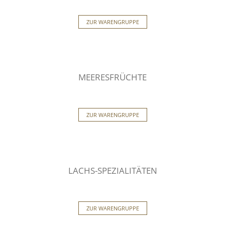
ZUR WARENGRUPPE
MEERESFRÜCHTE
ZUR WARENGRUPPE
LACHS-SPEZIALITÄTEN
ZUR WARENGRUPPE