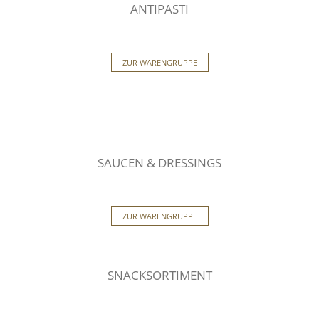
ANTIPASTI
ZUR WARENGRUPPE
SAUCEN & DRESSINGS
ZUR WARENGRUPPE
SNACKSORTIMENT