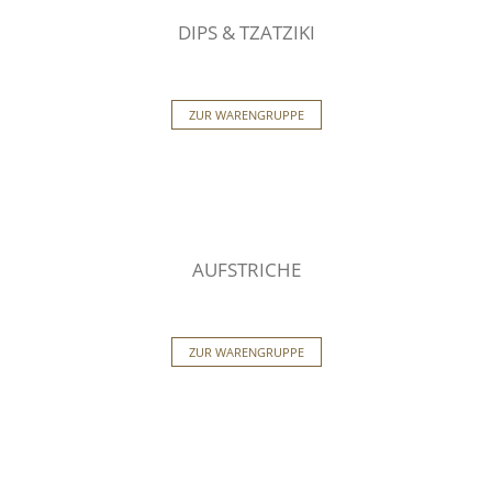
DIPS & TZATZIKI
ZUR WARENGRUPPE
AUFSTRICHE
ZUR WARENGRUPPE