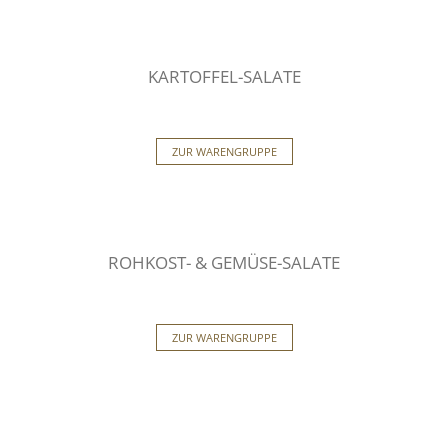
KARTOFFEL-SALATE
ZUR WARENGRUPPE
ROHKOST- & GEMÜSE-SALATE
ZUR WARENGRUPPE