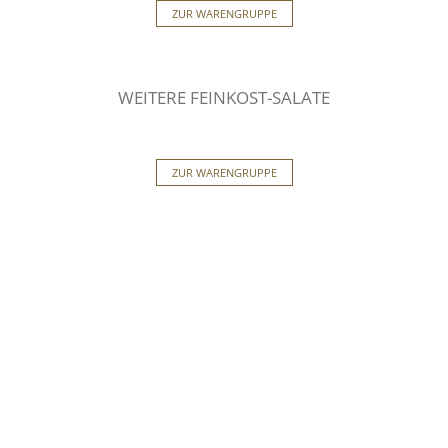
ZUR WARENGRUPPE
WEITERE FEINKOST-SALATE
ZUR WARENGRUPPE