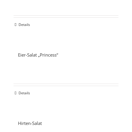
Details
Eier-Salat „Princess“
Details
Hirten-Salat