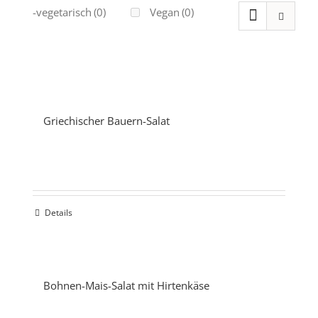
Ovo-vegetarisch
(0)
Vegan
(0)
Griechischer Bauern-Salat
Details
Bohnen-Mais-Salat mit Hirtenkäse