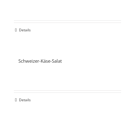
Details
Schweizer-Käse-Salat
Details