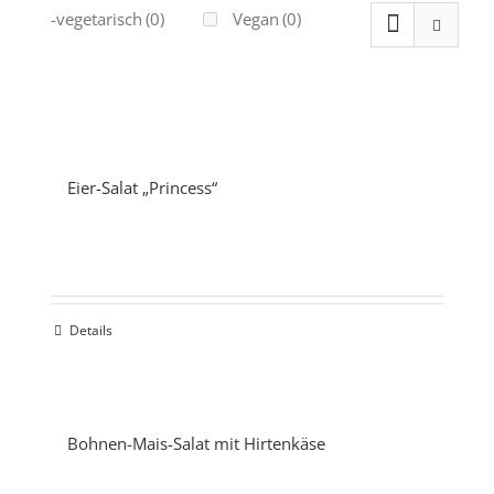
Ovo-vegetarisch
(0)
Vegan
(0)
Eier-Salat „Princess“
Details
Bohnen-Mais-Salat mit Hirtenkäse