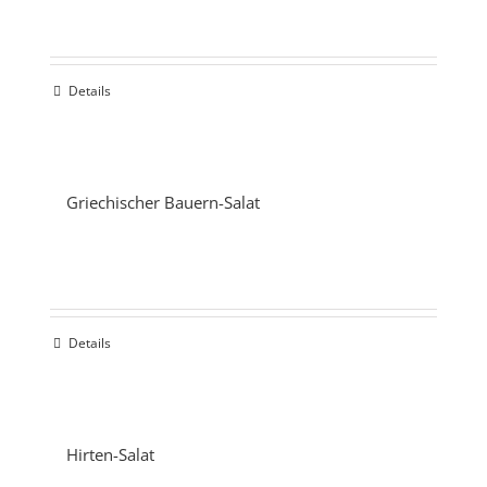
Details
Griechischer Bauern-Salat
Details
Hirten-Salat