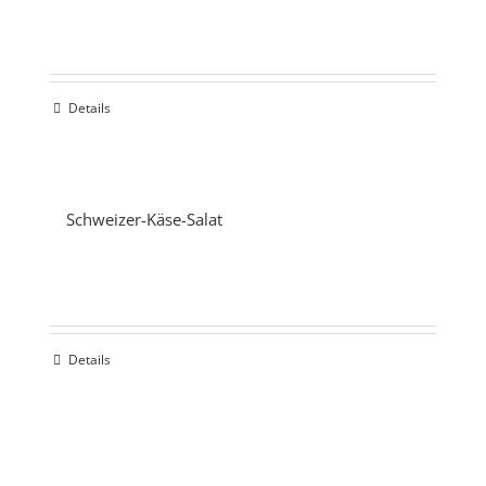
Details
Schweizer-Käse-Salat
Details