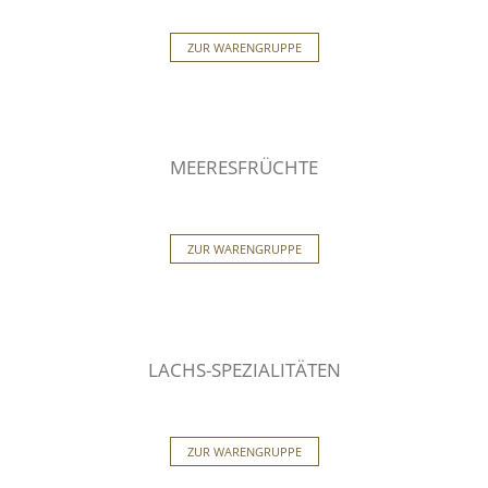
ZUR WARENGRUPPE
MEERESFRÜCHTE
ZUR WARENGRUPPE
LACHS-SPEZIALITÄTEN
ZUR WARENGRUPPE