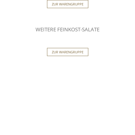
ZUR WARENGRUPPE
WEITERE FEINKOST-SALATE
ZUR WARENGRUPPE