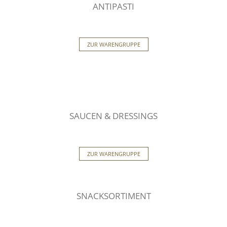
ANTIPASTI
ZUR WARENGRUPPE
SAUCEN & DRESSINGS
ZUR WARENGRUPPE
SNACKSORTIMENT