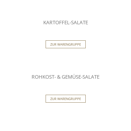
KARTOFFEL-SALATE
ZUR WARENGRUPPE
ROHKOST- & GEMÜSE-SALATE
ZUR WARENGRUPPE