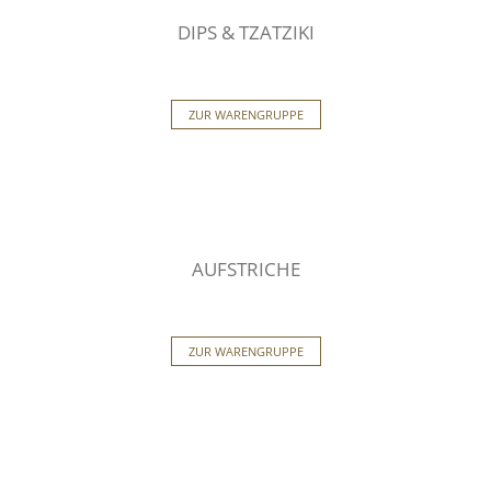
DIPS & TZATZIKI
ZUR WARENGRUPPE
AUFSTRICHE
ZUR WARENGRUPPE