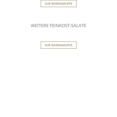
ZUR WARENGRUPPE
WEITERE FEINKOST-SALATE
ZUR WARENGRUPPE