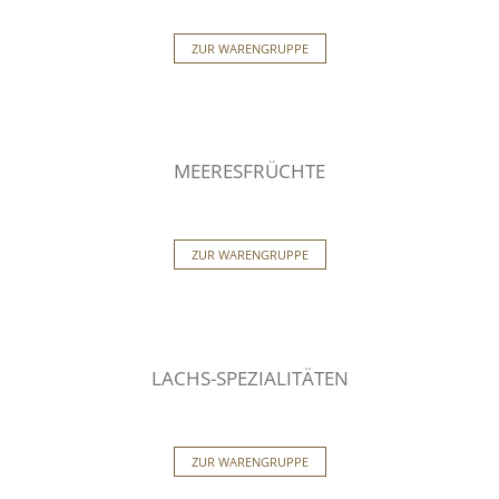
ZUR WARENGRUPPE
MEERESFRÜCHTE
ZUR WARENGRUPPE
LACHS-SPEZIALITÄTEN
ZUR WARENGRUPPE