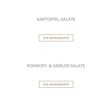
KARTOFFEL-SALATE
ZUR WARENGRUPPE
ROHKOST- & GEMÜSE-SALATE
ZUR WARENGRUPPE