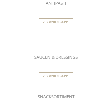
ANTIPASTI
ZUR WARENGRUPPE
SAUCEN & DRESSINGS
ZUR WARENGRUPPE
SNACKSORTIMENT