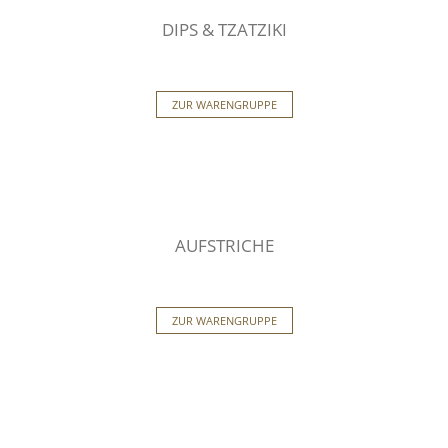
DIPS & TZATZIKI
ZUR WARENGRUPPE
AUFSTRICHE
ZUR WARENGRUPPE