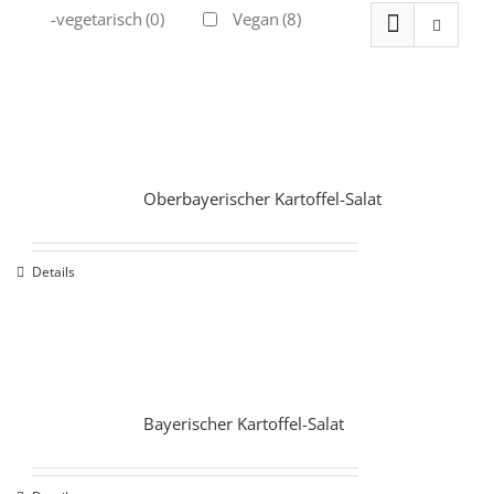
Ovo-vegetarisch
(0)
Vegan
(8)
Oberbayerischer Kartoffel-Salat
Details
Bayerischer Kartoffel-Salat