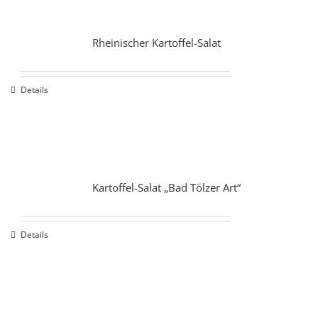
Rheinischer Kartoffel-Salat
Details
Kartoffel-Salat „Bad Tölzer Art“
Details