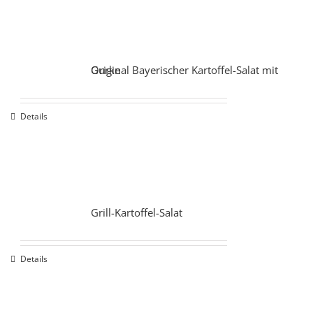
Original Bayerischer Kartoffel-Salat mit Gurke
Details
Grill-Kartoffel-Salat
Details