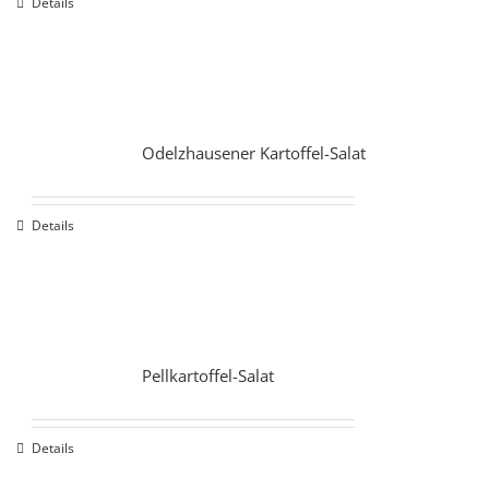
Details
Odelzhausener Kartoffel-Salat
Details
Pellkartoffel-Salat
Details