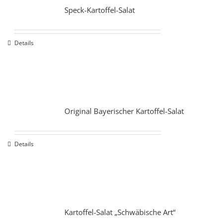
Speck-Kartoffel-Salat
Details
Original Bayerischer Kartoffel-Salat
Details
Kartoffel-Salat „Schwäbische Art“