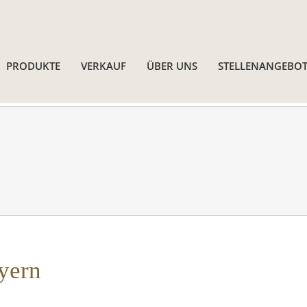
PRODUKTE
VERKAUF
ÜBER UNS
STELLENANGEBOT
yern