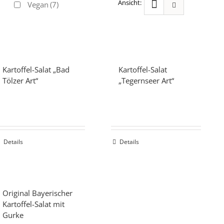
Vegan
(7)
Kartoffel-Salat „Bad
Kartoffel-Salat
Tölzer Art“
„Tegernseer Art“
Details
Details
Original Bayerischer
Kartoffel-Salat mit
Gurke