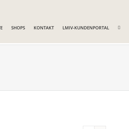
E
SHOPS
KONTAKT
LMIV-KUNDENPORTAL