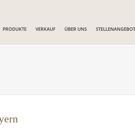
PRODUKTE
VERKAUF
ÜBER UNS
STELLENANGEBOT
yern