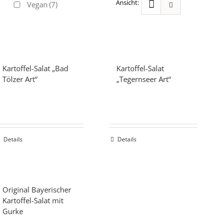
Vegan
(7)
Kartoffel-Salat „Bad
Kartoffel-Salat
Tölzer Art“
„Tegernseer Art“
Details
Details
Original Bayerischer
Kartoffel-Salat mit
Gurke