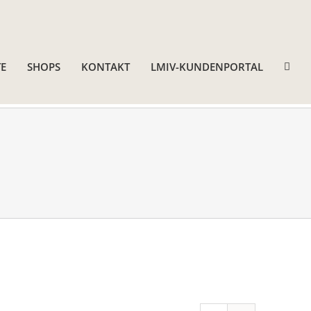
E
SHOPS
KONTAKT
LMIV-KUNDENPORTAL