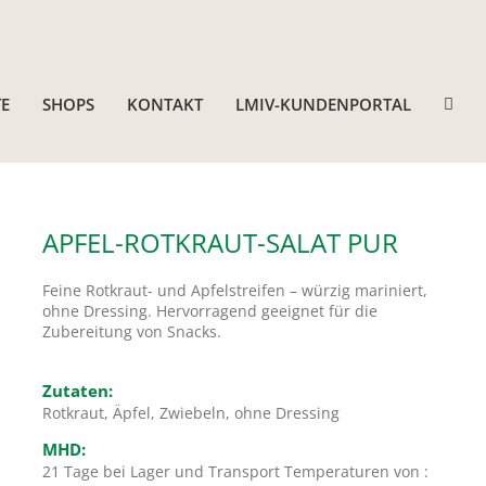
E
SHOPS
KONTAKT
LMIV-KUNDENPORTAL
APFEL-ROTKRAUT-SALAT PUR
Feine Rotkraut- und Apfelstreifen – würzig mariniert,
ohne Dressing. Hervorragend geeignet für die
Zubereitung von Snacks.
Zutaten:
Rotkraut, Äpfel, Zwiebeln, ohne Dressing
MHD:
21 Tage bei Lager und Transport Temperaturen von :