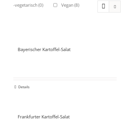
Ovo-vegetarisch
(0)
Vegan
(8)
Bayerischer Kartoffel-Salat
Details
Frankfurter Kartoffel-Salat