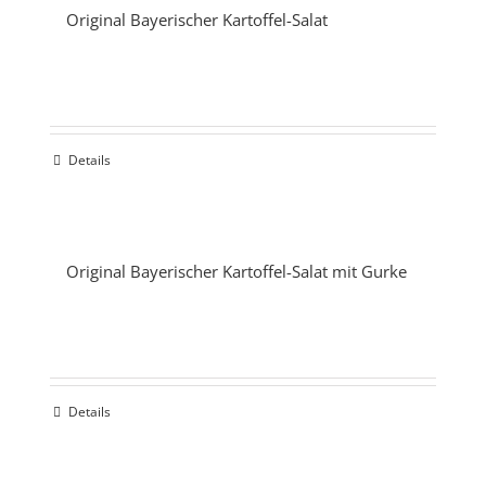
Original Bayerischer Kartoffel-Salat
Details
Original Bayerischer Kartoffel-Salat mit Gurke
Details