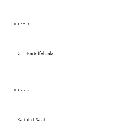
Details
Grill-Kartoffel-Salat
Details
Kartoffel-Salat