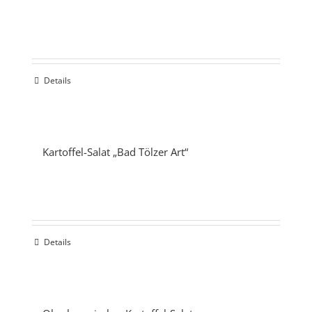
Details
Kartoffel-Salat „Bad Tölzer Art“
Details