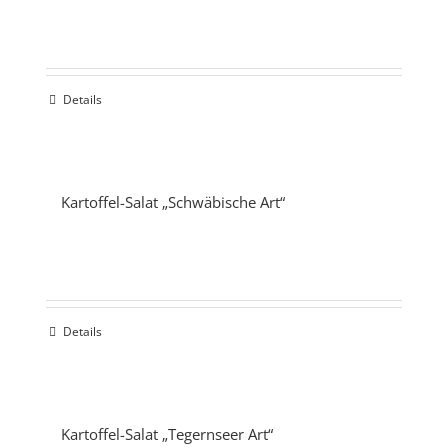
Details
Kartoffel-Salat „Schwäbische Art“
Details
Kartoffel-Salat „Tegernseer Art“