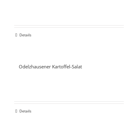
Details
Odelzhausener Kartoffel-Salat
Details