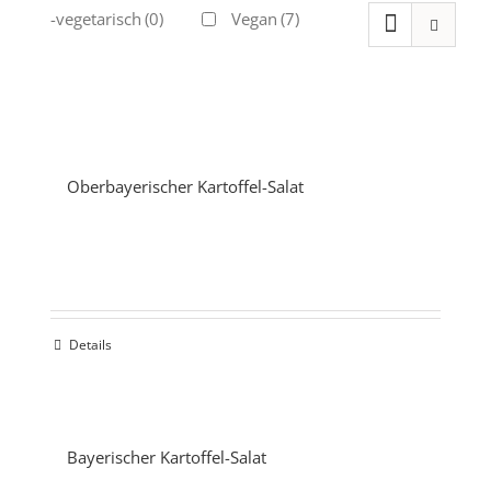
Ovo-vegetarisch
(0)
Vegan
(7)
Oberbayerischer Kartoffel-Salat
Details
Bayerischer Kartoffel-Salat