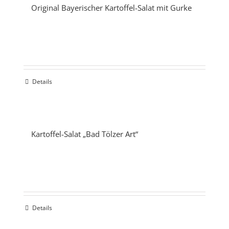
Original Bayerischer Kartoffel-Salat mit Gurke
Details
Kartoffel-Salat „Bad Tölzer Art“
Details