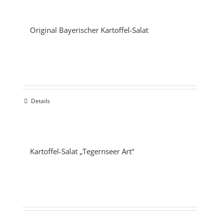
Original Bayerischer Kartoffel-Salat
Details
Kartoffel-Salat „Tegernseer Art“