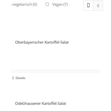
Ovo-vegetarisch
(0)
Vegan
(7)
Oberbayerischer Kartoffel-Salat
Details
Odelzhausener Kartoffel-Salat