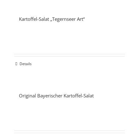
Kartoffel-Salat „Tegernseer Art“
Details
Original Bayerischer Kartoffel-Salat