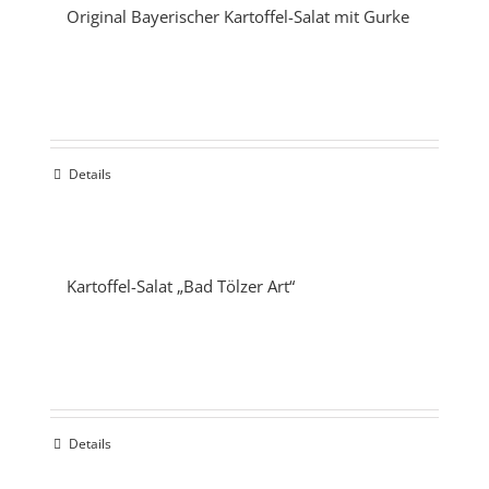
Original Bayerischer Kartoffel-Salat mit Gurke
Details
Kartoffel-Salat „Bad Tölzer Art“
Details