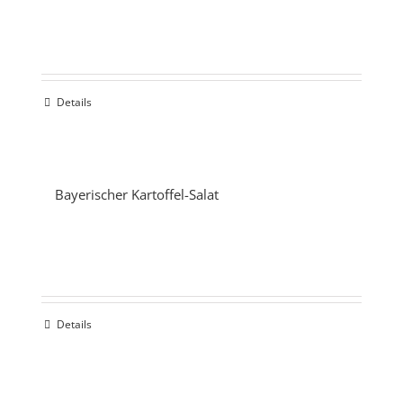
Details
Bayerischer Kartoffel-Salat
Details