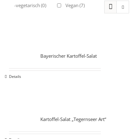
Ovo-vegetarisch
(0)
Vegan
(7)
Bayerischer Kartoffel-Salat
Details
Kartoffel-Salat „Tegernseer Art“