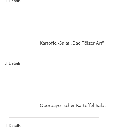
Details
Kartoffel-Salat „Bad Tölzer Art“
Details
Oberbayerischer Kartoffel-Salat
Details