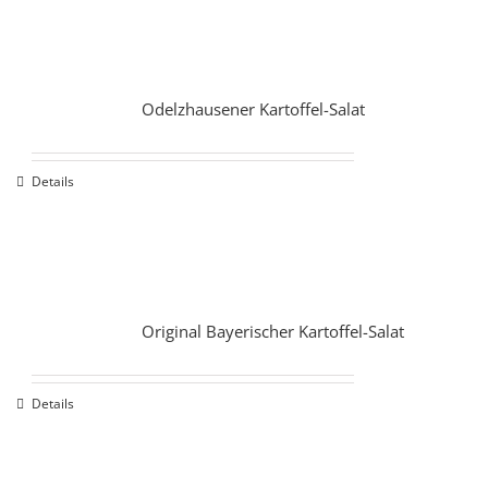
Odelzhausener Kartoffel-Salat
Details
Original Bayerischer Kartoffel-Salat
Details