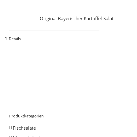
Original Bayerischer Kartoffel-Salat
Details
Produktkategorien
Fischsalate