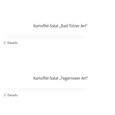
Kartoffel-Salat „Bad Tölzer Art“
Details
Kartoffel-Salat „Tegernseer Art“
Details