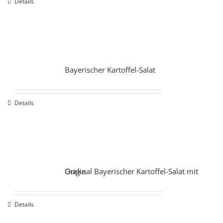
Details
Bayerischer Kartoffel-Salat
Details
Original Bayerischer Kartoffel-Salat mit Gurke
Details