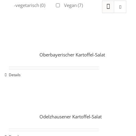
Ovo-vegetarisch
(0)
Vegan
(7)
Oberbayerischer Kartoffel-Salat
Details
Odelzhausener Kartoffel-Salat